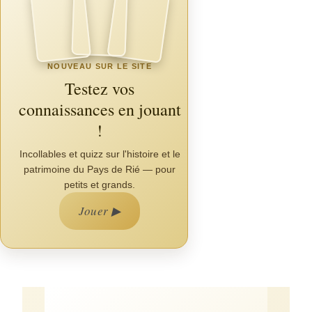
NOUVEAU SUR LE SITE
Testez vos
connaissances en jouant
!
Incollables et quizz sur l'histoire et le
patrimoine du Pays de Rié — pour
petits et grands.
Jouer ▶