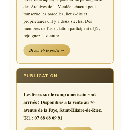
des Archives de la Vendée, chacun peut
transcrire les parcelles, lieux-dits et
propriétaires d'il y a deux siècles. Des
membres de l'association participent déjà ,
rejoignez l'aventure !
Découvrir le projet →
PUBLICATION
Les livres sur le camp américain sont
arrivés ! Disponibles à la vente au 76
avenue de la Faye, Saint-Hilaire-de-Riez.
Tél. : 07 88 68 09 91.