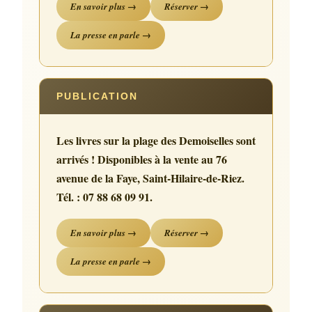
En savoir plus →
Réserver →
La presse en parle →
PUBLICATION
Les livres sur la plage des Demoiselles sont
arrivés ! Disponibles à la vente au 76
avenue de la Faye, Saint-Hilaire-de-Riez.
Tél. : 07 88 68 09 91.
En savoir plus →
Réserver →
La presse en parle →