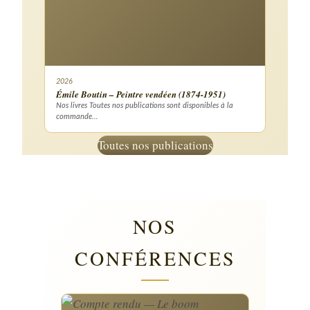
2026
Émile Boutin – Peintre vendéen (1874-1951)
Nos livres Toutes nos publications sont disponibles à la
commande…
Toutes nos publications
NOS
CONFÉRENCES