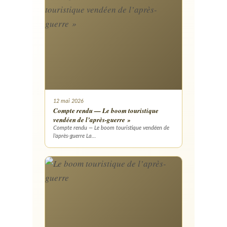
12 mai 2026
Compte rendu — Le boom touristique
vendéen de l’après-guerre »
Compte rendu — Le boom touristique vendéen de
l’après-guerre La…