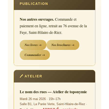
PUBLICATION
Nos autres ouvrages.
Commande et
paiement en ligne, retrait au 76 avenue de la
Faye, Saint-Hilaire-de-Riez.
Nos livres →
Nos brochures →
Commander →
🖊 ATELIER
Le nom des rues — Atelier de toponymie
Mardi 26 mai 2026 · 15h–17h
Salle B1, La Parée Verte, Saint-Hilaire-de-Riez ·