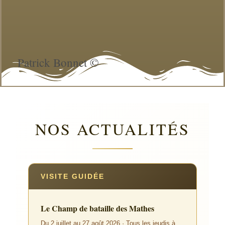
Patrick Bonnet ©
NOS ACTUALITÉS
VISITE GUIDÉE
Le Champ de bataille des Mathes
Du 2 juillet au 27 août 2026 · Tous les jeudis à