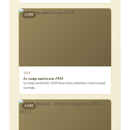
LIVRE
2026
Le camp américain 1918
Le camp américain 1918 Nous vous présentons notre nouvel
ouvrage,…
LIVRE