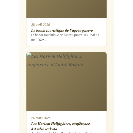
28 avril 2026
Le boom touristique de l’après-guerre
Le boom touristique de l’après-guerre 📅 Lundi 11
mai 2026…
26 mars 2026
Les Harlem Hellfighters, conférence
d’André Rakoto