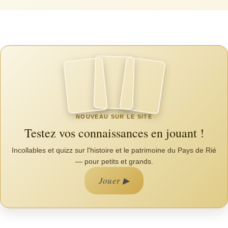
NOUVEAU SUR LE SITE
Testez vos connaissances en jouant !
Incollables et quizz sur l'histoire et le patrimoine du Pays de Rié
— pour petits et grands.
Jouer ▶