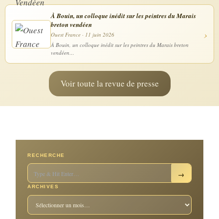
À Bouin, un colloque inédit sur les peintres du Marais
breton vendéen
›
Ouest France · 11 juin 2026
À Bouin, un colloque inédit sur les peintres du Marais breton
vendéen…
Voir toute la revue de presse
RECHERCHE
→
ARCHIVES