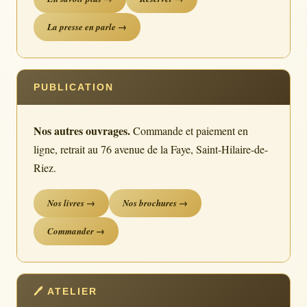
La presse en parle →
PUBLICATION
Nos autres ouvrages.
Commande et paiement en
ligne, retrait au 76 avenue de la Faye, Saint-Hilaire-de-
Riez.
Nos livres →
Nos brochures →
Commander →
🖊 ATELIER