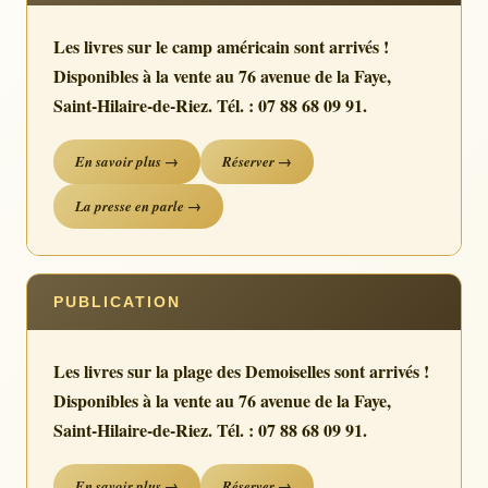
Les livres sur le camp américain sont arrivés !
Disponibles à la vente au 76 avenue de la Faye,
Saint-Hilaire-de-Riez. Tél. : 07 88 68 09 91.
En savoir plus →
Réserver →
La presse en parle →
PUBLICATION
Les livres sur la plage des Demoiselles sont arrivés !
Disponibles à la vente au 76 avenue de la Faye,
Saint-Hilaire-de-Riez. Tél. : 07 88 68 09 91.
En savoir plus →
Réserver →