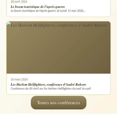
28 avril 2026
Le boom touristique de l’après-guerre
Le boom touristique de l’après-guerre 📅 Lundi 11 mai 2026…
26 mars 2026
Les Harlem Hellfighters, conférence d’André Rakoto
Conférence du 09 avril sur les Harlem Hellfighters Accueil Accueil
Toutes nos conférences