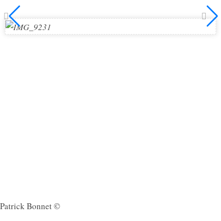
Patrick Bonnet ©