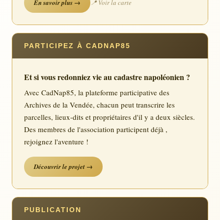
En savoir plus →
📍 Voir la carte
PARTICIPEZ À CADNAP85
Et si vous redonniez vie au cadastre napoléonien ?
Avec CadNap85, la plateforme participative des
Archives de la Vendée, chacun peut transcrire les
parcelles, lieux-dits et propriétaires d'il y a deux siècles.
Des membres de l'association participent déjà ,
rejoignez l'aventure !
Découvrir le projet →
PUBLICATION