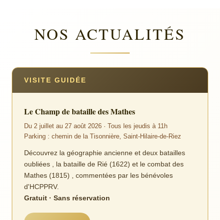
NOS ACTUALITÉS
VISITE GUIDÉE
Le Champ de bataille des Mathes
Du 2 juillet au 27 août 2026 · Tous les jeudis à 11h
Parking : chemin de la Tisonnière, Saint-Hilaire-de-Riez
Découvrez la géographie ancienne et deux batailles
oubliées , la bataille de Rié (1622) et le combat des
Mathes (1815) , commentées par les bénévoles
d'HCPPRV.
Gratuit · Sans réservation