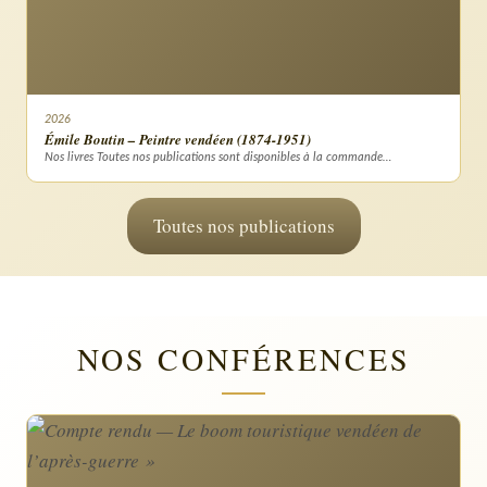
2026
Émile Boutin – Peintre vendéen (1874-1951)
Nos livres Toutes nos publications sont disponibles à la commande…
Toutes nos publications
NOS CONFÉRENCES