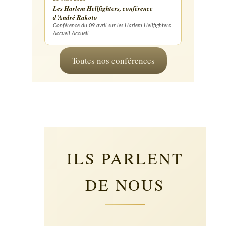
Les Harlem Hellfighters, conférence
d’André Rakoto
Conférence du 09 avril sur les Harlem Hellfighters
Accueil Accueil
Toutes nos conférences
ILS PARLENT
DE NOUS