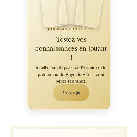
NOUVEAU SUR LE SITE
Testez vos
connaissances en jouant
!
Incollables et quizz sur l'histoire et le
patrimoine du Pays de Rié — pour
petits et grands.
Jouer ▶