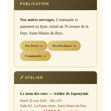
PUBLICATION
Nos autres ouvrages.
Commande et
paiement en ligne, retrait au 76 avenue de la
Faye, Saint-Hilaire-de-Riez.
Nos livres →
Nos brochures →
Commander →
🖊 ATELIER
Le nom des rues — Atelier de toponymie
Mardi 26 mai 2026 · 15h–17h
Salle B1, La Parée Verte, Saint-Hilaire-de-Riez ·