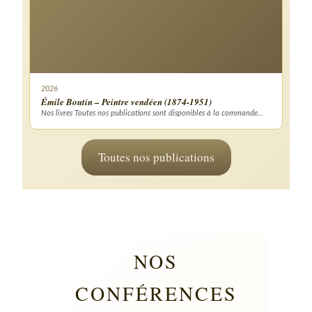
2026
Émile Boutin – Peintre vendéen (1874-1951)
Nos livres Toutes nos publications sont disponibles à la commande…
Toutes nos publications
NOS
CONFÉRENCES