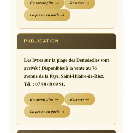
En savoir plus →
Réserver →
La presse en parle →
PUBLICATION
Les livres sur la plage des Demoiselles sont
arrivés ! Disponibles à la vente au 76
avenue de la Faye, Saint-Hilaire-de-Riez.
Tél. : 07 88 68 09 91.
En savoir plus →
Réserver →
La presse en parle →