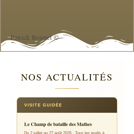
Patrick Bonnet ©
NOS ACTUALITÉS
VISITE GUIDÉE
Le Champ de bataille des Mathes
Du 2 juillet au 27 août 2026 · Tous les jeudis à