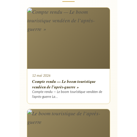
12 mai 2026
Compte rendu — Le boom touristique
vendéen de l’après-guerre »
Compte rendu — Le boom touristique vendéen de
l’après-guerre La…