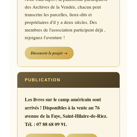
des Archives de la Vendée, chacun peut
transcrire les parcelles, lieux-dits et
propriétaires d'il y a deux siècles. Des
membres de l'association participent déjà ,
rejoignez l'aventure !
Découvrir le projet →
PUBLICATION
Les livres sur le camp américain sont
arrivés ! Disponibles à la vente au 76
avenue de la Faye, Saint-Hilaire-de-Riez.
Tél. : 07 88 68 09 91.