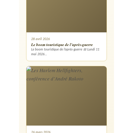
28 avril 2026
Le boom touristique de l’après-guerre
Le boom touristique de l’après-guerre 📅 Lundi 11
mai 2026…
26 mars 2026