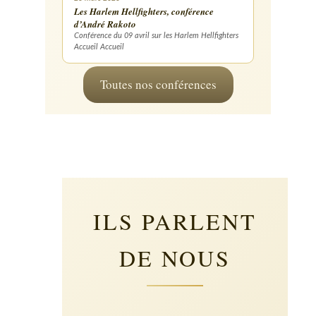
Les Harlem Hellfighters, conférence
d’André Rakoto
Conférence du 09 avril sur les Harlem Hellfighters
Accueil Accueil
Toutes nos conférences
ILS PARLENT
DE NOUS