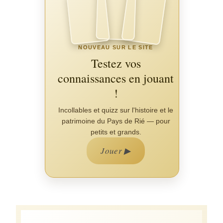
NOUVEAU SUR LE SITE
Testez vos
connaissances en jouant
!
Incollables et quizz sur l'histoire et le
patrimoine du Pays de Rié — pour
petits et grands.
Jouer ▶