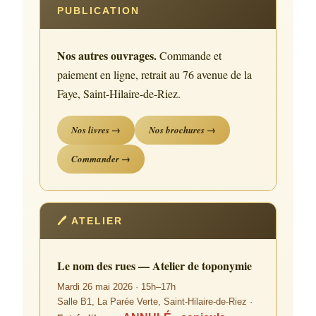
PUBLICATION
Nos autres ouvrages.
Commande et
paiement en ligne, retrait au 76 avenue de la
Faye, Saint-Hilaire-de-Riez.
Nos livres →
Nos brochures →
Commander →
🖊 ATELIER
Le nom des rues — Atelier de toponymie
Mardi 26 mai 2026 · 15h–17h
Salle B1, La Parée Verte, Saint-Hilaire-de-Riez ·