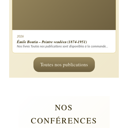
2026
Émile Boutin – Peintre vendéen (1874-1951)
Nos livres Toutes nos publications sont disponibles à la commande…
Toutes nos publications
NOS
CONFÉRENCES