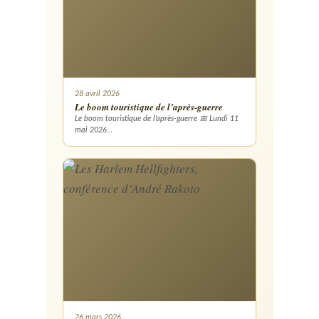
28 avril 2026
Le boom touristique de l’après-guerre
Le boom touristique de l’après-guerre 📅 Lundi 11
mai 2026…
26 mars 2026