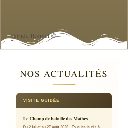
Patrick Bonnet ©
NOS ACTUALITÉS
VISITE GUIDÉE
Le Champ de bataille des Mathes
Du 2 juillet au 27 août 2026 · Tous les jeudis à