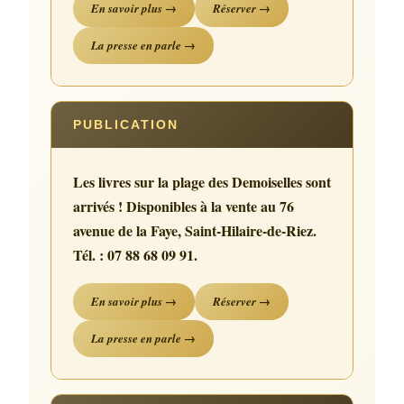
En savoir plus →
Réserver →
La presse en parle →
PUBLICATION
Les livres sur la plage des Demoiselles sont
arrivés ! Disponibles à la vente au 76
avenue de la Faye, Saint-Hilaire-de-Riez.
Tél. : 07 88 68 09 91.
En savoir plus →
Réserver →
La presse en parle →