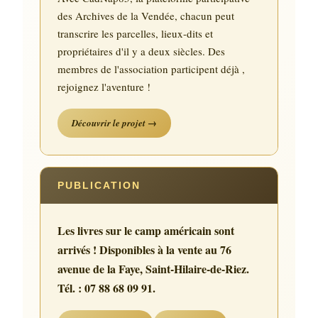
des Archives de la Vendée, chacun peut
transcrire les parcelles, lieux-dits et
propriétaires d'il y a deux siècles. Des
membres de l'association participent déjà ,
rejoignez l'aventure !
Découvrir le projet →
PUBLICATION
Les livres sur le camp américain sont
arrivés ! Disponibles à la vente au 76
avenue de la Faye, Saint-Hilaire-de-Riez.
Tél. : 07 88 68 09 91.