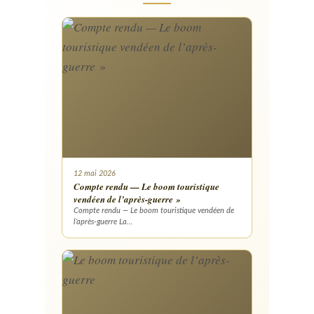
12 mai 2026
Compte rendu — Le boom touristique
vendéen de l’après-guerre »
Compte rendu — Le boom touristique vendéen de
l’après-guerre La…