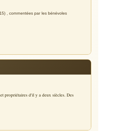
1815) , commentées par les bénévoles
t propriétaires d'il y a deux siècles. Des