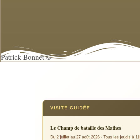
Patrick Bonnet ©
VISITE GUIDÉE
Le Champ de bataille des Mathes
Du 2 juillet au 27 août 2026 · Tous les jeudis à 11