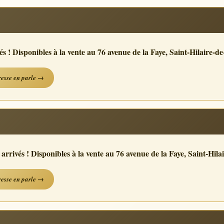
s ! Disponibles à la vente au 76 avenue de la Faye, Saint-Hilaire-de-
resse en parle →
 arrivés ! Disponibles à la vente au 76 avenue de la Faye, Saint-Hilai
resse en parle →