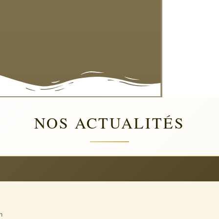
NOS ACTUALITÉS
h