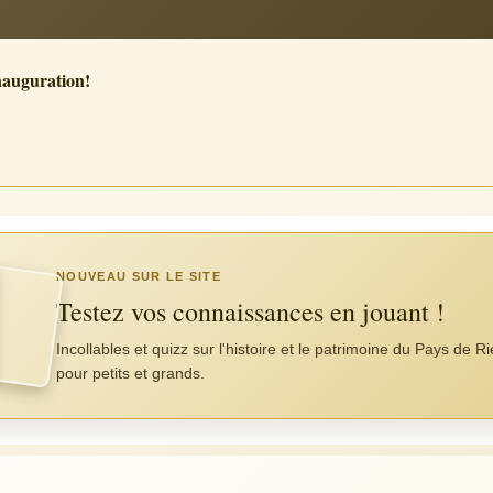
nauguration!
NOUVEAU SUR LE SITE
Testez vos connaissances en jouant !
Incollables et quizz sur l'histoire et le patrimoine du Pays de R
pour petits et grands.