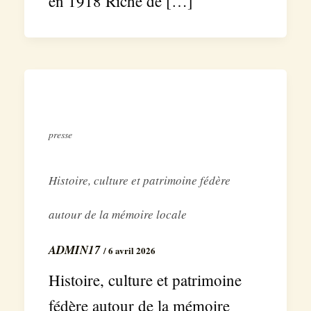
en 1918 Riche de […]
presse
Histoire, culture et patrimoine fédère
autour de la mémoire locale
ADMIN17
/
6 avril 2026
Histoire, culture et patrimoine
fédère autour de la mémoire