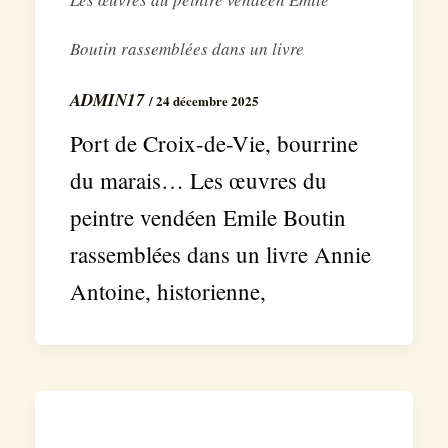
Boutin rassemblées dans un livre
ADMIN17
/
24 décembre 2025
Port de Croix-de-Vie, bourrine
du marais… Les œuvres du
peintre vendéen Emile Boutin
rassemblées dans un livre Annie
Antoine, historienne,