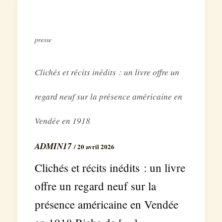
presse
Clichés et récits inédits : un livre offre un
regard neuf sur la présence américaine en
Vendée en 1918
ADMIN17
/
20 avril 2026
Clichés et récits inédits : un livre
offre un regard neuf sur la
présence américaine en Vendée