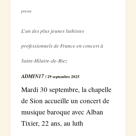
presse
L’un des plus jeunes luthistes
professionnels de France en concert à
Saint-Hilaire-de-Riez
ADMIN17
/
29 septembre 2025
Mardi 30 septembre, la chapelle
de Sion accueille un concert de
musique baroque avec Alban
Tixier, 22 ans, au luth