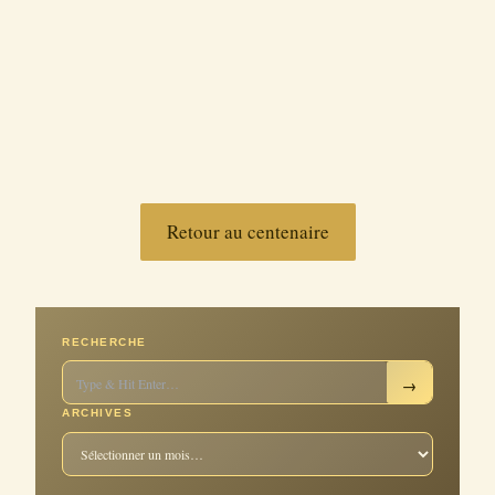
Retour au centenaire
RECHERCHE
→
ARCHIVES